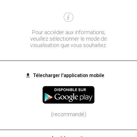
Pour accéder aux informations,
veuillez sélectionner le mode de
visualisation que vous souhaitez.
Télecharger l'application mobile
(recommandé)