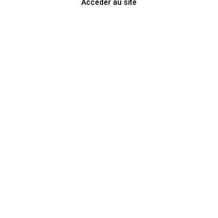
Accéder au site